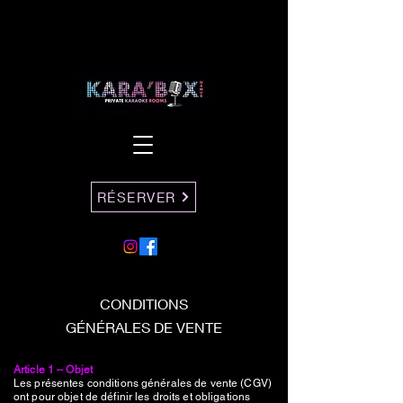
RÉSERVER
CONDITIONS
GÉNÉRALES DE VENTE
Article 1 – Objet
Les présentes conditions générales de vente (CGV)
ont pour objet de définir les droits et obligations