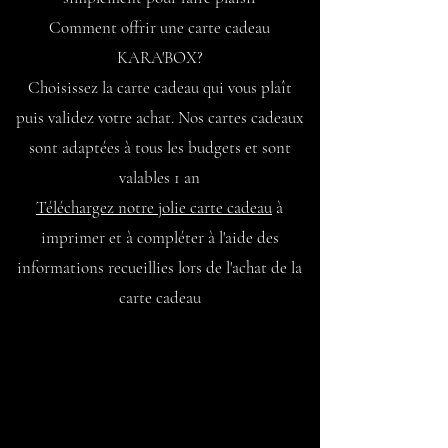
Comment offrir une carte cadeau
KARA'BOX?
Choisissez la carte cadeau qui vous plaît
puis validez votre achat. Nos cartes cadeaux
sont adaptées à tous les budgets et sont
valables 1 an
Téléchargez notre jolie carte cadeau
à
imprimer et à compléter à l'aide des
informations recueillies lors de l'achat de la
carte cadeau