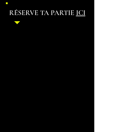
RÉSERVE TA PARTIE
ICI