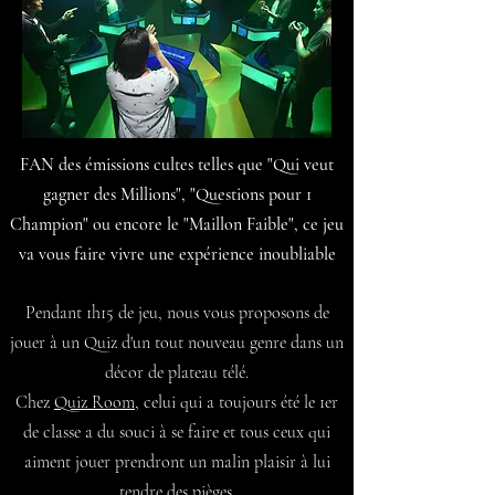
FAN des émissions cultes telles que "Qui veut
gagner des Millions", "Questions pour 1
Champion" ou encore le "Maillon Faible", ce jeu
va vous faire vivre une expérience inoubliable
Pendant 1h15 de jeu, nous vous proposons de
jouer à un Quiz d'un tout nouveau genre dans un
décor de plateau télé.
Chez
Quiz Room
, celui qui a toujours été le 1er
de classe a du souci à se faire et tous ceux qui
aiment jouer prendront un malin plaisir à lui
tendre des pièges.