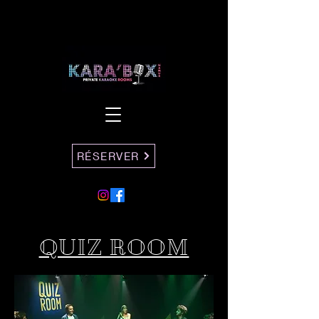
RÉSERVER
QUIZ ROOM