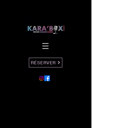
RÉSERVER