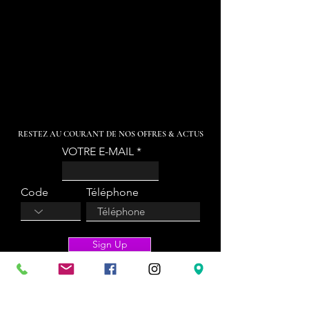
RESTEZ AU COURANT DE NOS OFFRES & ACTUS
VOTRE E-MAIL
Code
Téléphone
Sign Up
KARA'BOX NAMUR